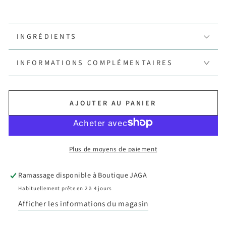
INGRÉDIENTS
INFORMATIONS COMPLÉMENTAIRES
AJOUTER AU PANIER
Plus de moyens de paiement
Ramassage disponible à
Boutique JAGA
Habituellement prête en 2 à 4 jours
Afficher les informations du magasin