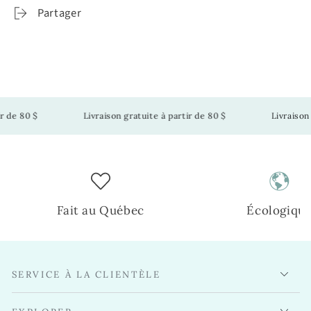
Partager
de 80 $
Livraison gratuite à partir de 80 $
Livraison gr
Fait au Québec
Écologiqu
SERVICE À LA CLIENTÈLE