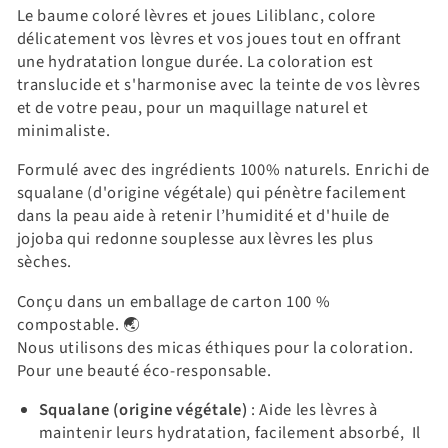
Le baume coloré lèvres et joues Liliblanc,
colore
délicatement vos lèvres et vos joues tout en offrant
une hydratation longue durée. La coloration est
translucide et s'harmonise avec la teinte de vos lèvres
et de votre peau, pour un
maquillage naturel et
minimaliste.
Formulé avec des ingrédients 100% naturels. Enrichi de
squalane
(d'origine végétale) qui
pénètre facilement
dans la peau aide à retenir l’humidité et d'huile de
jojoba qui redonne souplesse aux lèvres les plus
sèches.
Conçu dans un emballage
de carton 100 %
compostable. 🌏
Nous utilisons des micas éthiques pour la coloration.
Pour une beauté éco-responsable.
Squalane (origine végétale)
:
Aide les lèvres à
maintenir leurs hydratation, facilement absorbé,
Il